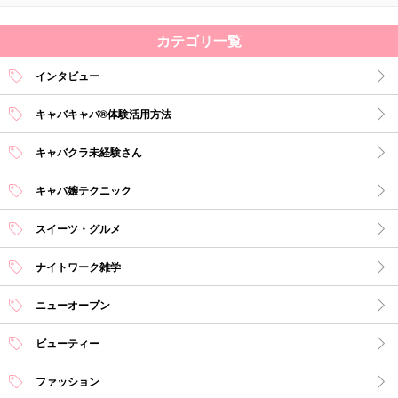
カテゴリ一覧
インタビュー
キャバキャバ®体験活用方法
キャバクラ未経験さん
キャバ嬢テクニック
スイーツ・グルメ
ナイトワーク雑学
ニューオープン
ビューティー
ファッション