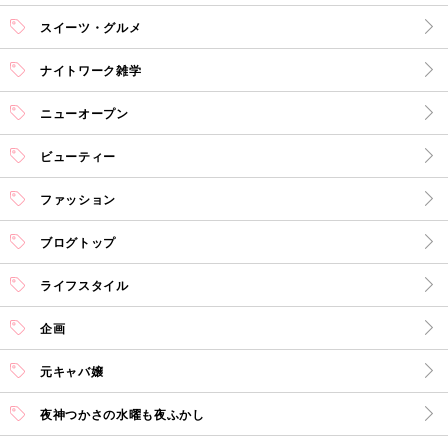
スイーツ・グルメ
ナイトワーク雑学
ニューオープン
ビューティー
ファッション
ブログトップ
ライフスタイル
企画
元キャバ嬢
夜神つかさの水曜も夜ふかし