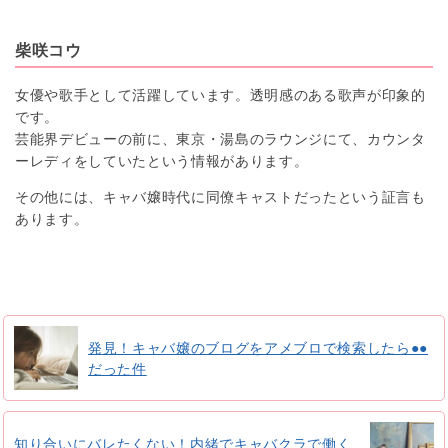
柴咲コウ
女優や歌手として活躍しています。透明感のある歌声が印象的
です。
芸能界デビューの前に、東京・湯島のラウンジにて、カウンタ
ーレディをしていたという情報があります。
その他には、キャバ嬢時代に同僚キャストだったという証言も
あります。
発見！キャバ嬢のブログをアメブロで検索したら●●
だった件
知り合いにバレたくない！内緒でキャバクラで働く