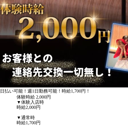
日払い可能！週1日勤務可能！時給1,700円！
体験時給
2,000円
▼体験入店時
時給2,000円
▼通常時
時給1,700円