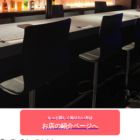
もっと詳しく知りたい方は
お店の紹介ページへ