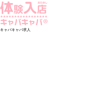
キャバキャバ求人