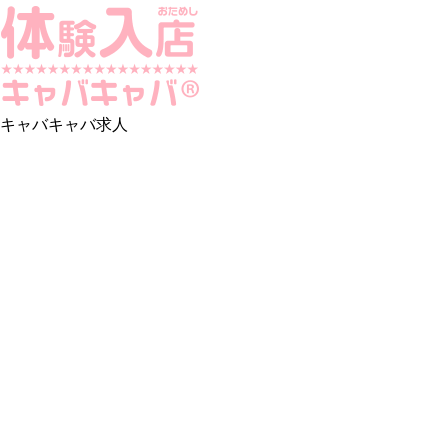
キャバキャバ求人