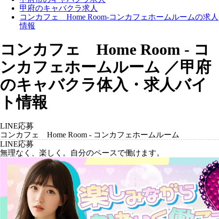
甲府のキャバクラ求人
コンカフェ Home Room-コンカフェホームルームの求人
情報
コンカフェ Home Room - コ
ンカフェホームルーム ／甲府
のキャバクラ体入・求人バイ
ト情報
LINE応募
コンカフェ Home Room - コンカフェホームルーム
LINE応募
無理なく、楽しく。自分のペースで働けます。