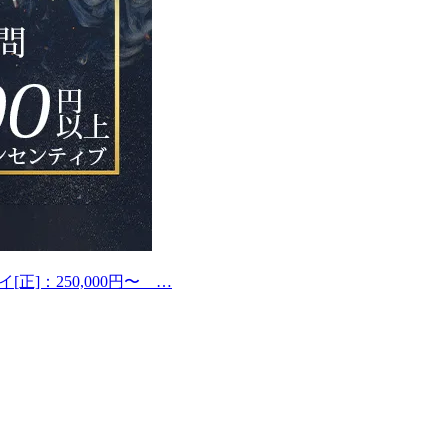
正]：250,000円〜 …