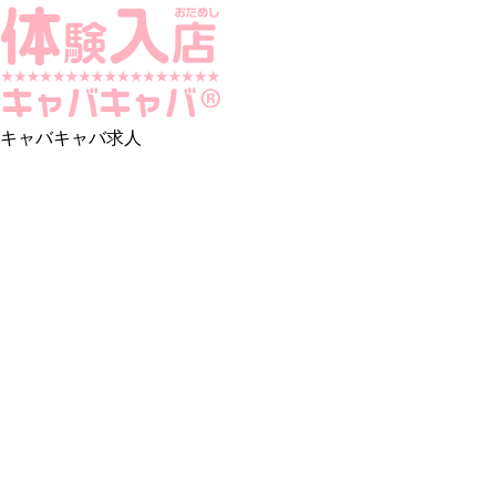
キャバキャバ求人