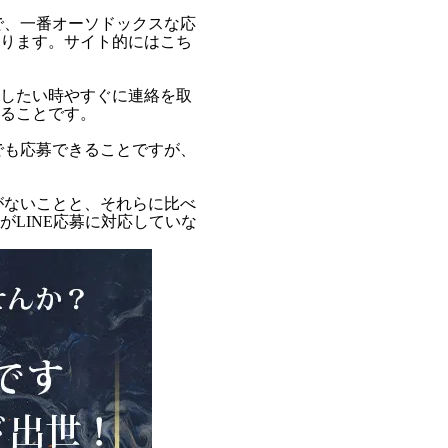
で、一番オーソドックスな応
ります。サイト的にはこち
したい時やすぐに連絡を取
ることです。
でも応募できることですが、
がないことと、それらに比べ
LINE応募に対応していな