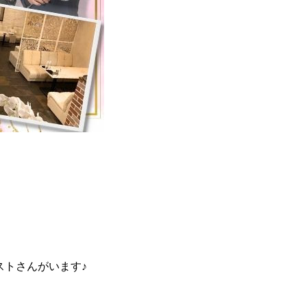
ストさんがいます♪