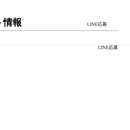
ト情報
LINE応募
LINE応募