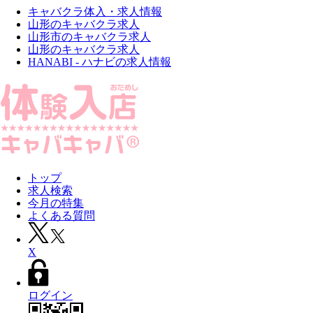
キャバクラ体入・求人情報
山形のキャバクラ求人
山形市のキャバクラ求人
山形のキャバクラ求人
HANABI - ハナビの求人情報
トップ
求人検索
今月の特集
よくある質問
X
ログイン