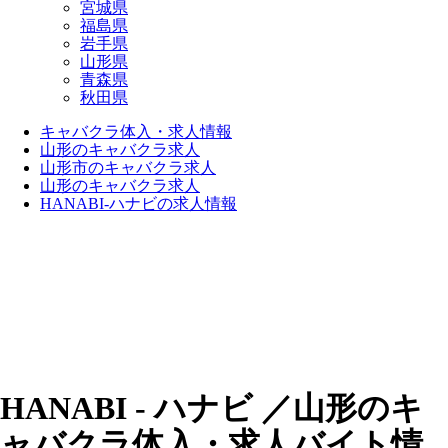
宮城県
福島県
岩手県
山形県
青森県
秋田県
キャバクラ体入・求人情報
山形のキャバクラ求人
山形市のキャバクラ求人
山形のキャバクラ求人
HANABI-ハナビの求人情報
HANABI - ハナビ ／山形のキ
ャバクラ体入・求人バイト情