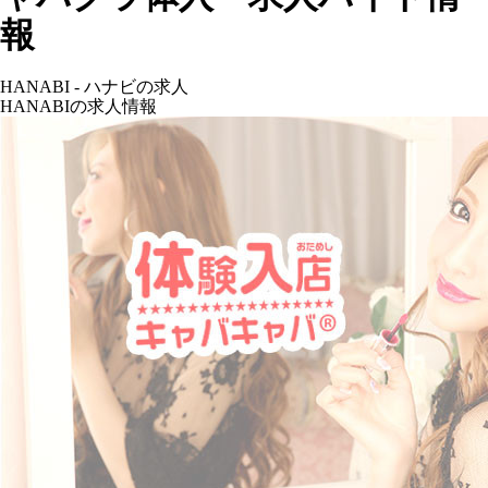
報
HANABI - ハナビの求人
HANABIの求人情報