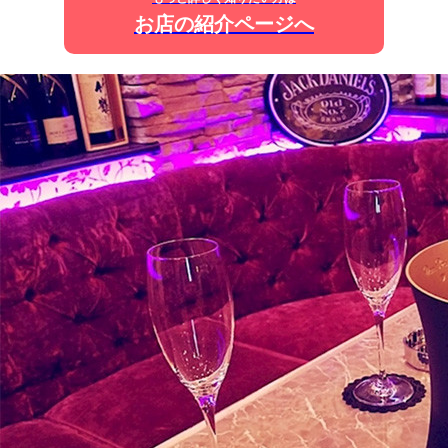
お店の紹介ページへ