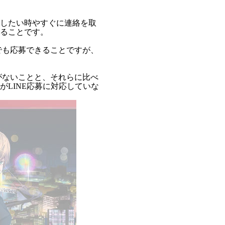
したい時やすぐに連絡を取
ることです。
でも応募できることですが、
がないことと、それらに比べ
LINE応募に対応していな