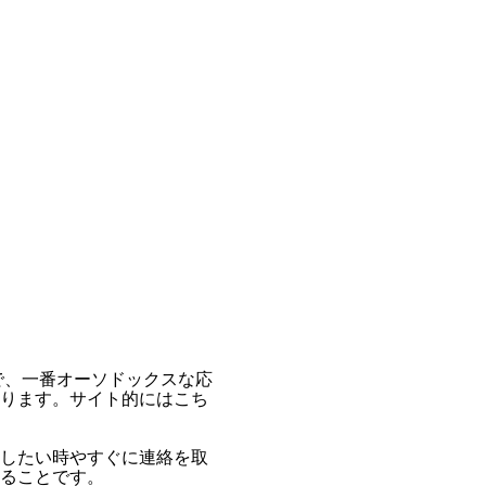
で、一番オーソドックスな応
ります。サイト的にはこち
したい時やすぐに連絡を取
ることです。