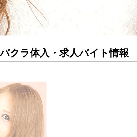
のキャバクラ体入・求人バイト情報