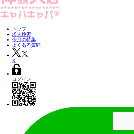
トップ
求人検索
今月の特集
よくある質問
X
ログイン