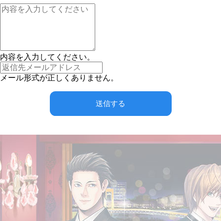
内容を入力してください。
メール形式が正しくありません。
送信する