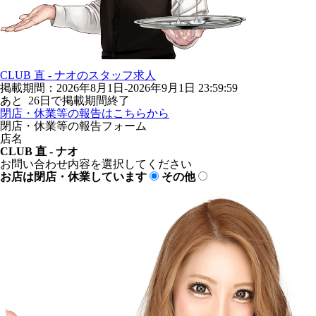
CLUB 直 - ナオのスタッフ求人
掲載期間：2026年8月1日-2026年9月1日 23:59:59
あと
26
日で掲載期間終了
閉店・休業等の報告はこちらから
閉店・休業等の報告フォーム
店名
CLUB 直 - ナオ
お問い合わせ内容を選択してください
お店は閉店・休業しています
その他