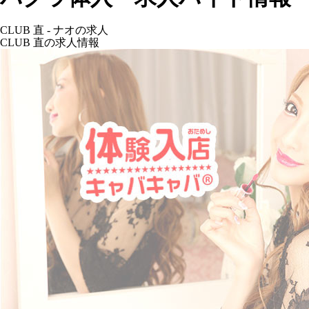
CLUB 直 - ナオの求人
CLUB 直の求人情報