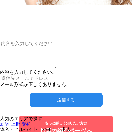
内容を入力してください。
メール形式が正しくありません。
送信する
人気のエリアで探す
もっと詳しく知りたい方は
新宿
上野
渋谷
体入・アルバイト・バイト・求人
お店の紹介ページへ