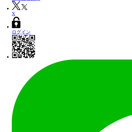
X
ログイン