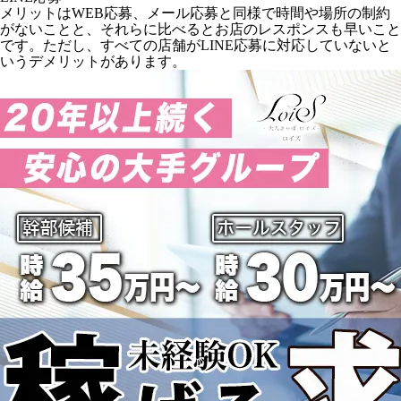
メリットはWEB応募、メール応募と同様で時間や場所の制約
がないことと、それらに比べるとお店のレスポンスも早いこと
です。ただし、すべての店舗がLINE応募に対応していないと
いうデメリットがあります。