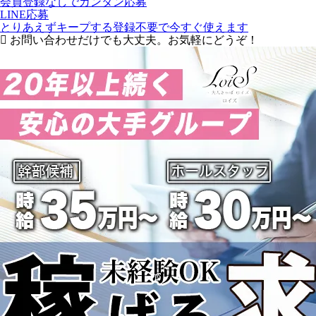
会員登録なしでカンタン応募
LINE応募
とりあえずキープする
登録不要で今すぐ使えます
お問い合わせだけでも大丈夫。お気軽にどうぞ！