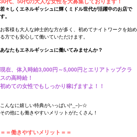
30代、50代の大人な女性を大募集しております！
若々しくエネルギッシュに輝くミドル世代が活躍中のお店で
す。
お客様も大人な紳士的な方が多く、初めてナイトワークを始め
る方でも安心して働いていただけます。
あなたもエネルギッシュに働いてみませんか？
現在、体入時給3,000円～5,000円とエリアトップクラ
スの高時給！
初めての女性でもしっかり稼げますよ！！
こんなに嬉しい特典がいっぱい(^_−)−☆
その他にも働きやすいメリットがたくさん！
＝＝働きやすいメリット＝＝