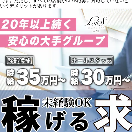
です。ただし、すべての店舗がLINE応募に対応していないと
いうデメリットがあります。