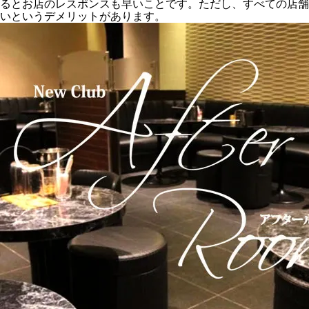
るとお店のレスポンスも早いことです。ただし、すべての店舗が
いというデメリットがあります。