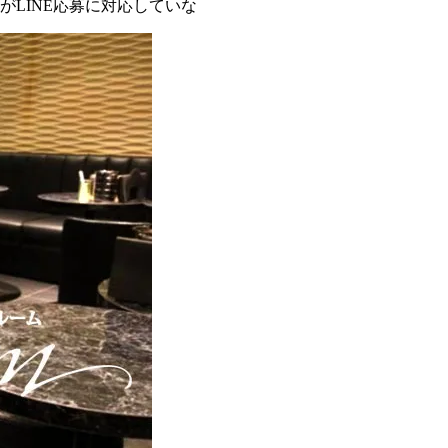
LINE応募に対応していな