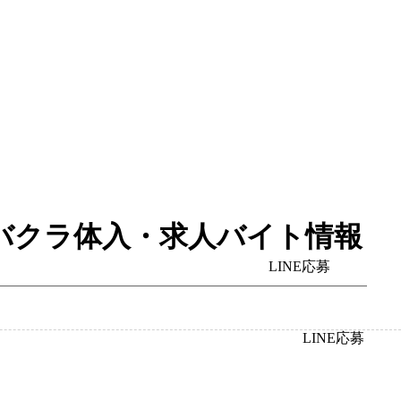
山のキャバクラ体入・求人バイト情報
LINE応募
LINE応募