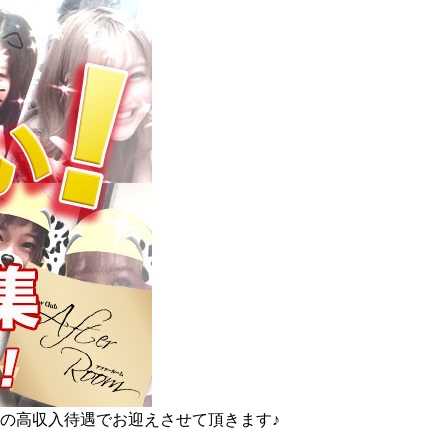
の高収入待遇でお迎えさせて頂きます♪