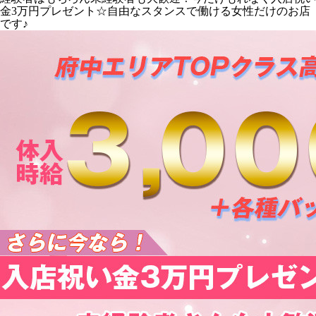
金3万円プレゼント☆自由なスタンスで働ける女性だけのお店
です♪