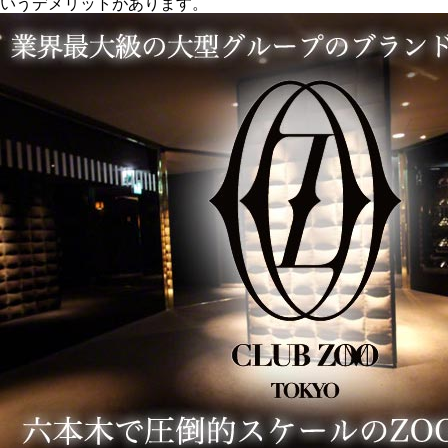
いうデメリットがあります。