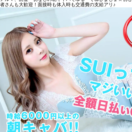
者さんも大歓迎！面接時も体入時も交通費の支給アリ♪