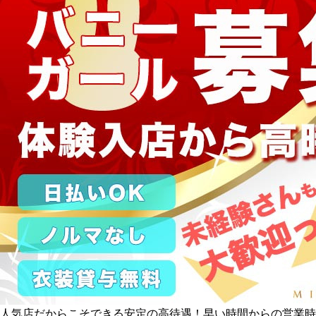
人気店だからこそできる安定の高待遇！早い時間からの営業時