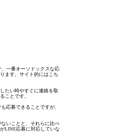
で、一番オーソドックスな応
ります。サイト的にはこち
したい時やすぐに連絡を取
ることです。
でも応募できることですが、
がないことと、それらに比べ
LINE応募に対応していな