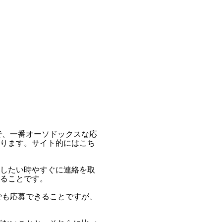
で、一番オーソドックスな応
ります。サイト的にはこち
したい時やすぐに連絡を取
ることです。
でも応募できることですが、