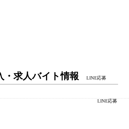
ラ体入・求人バイト情報
LINE応募
LINE応募