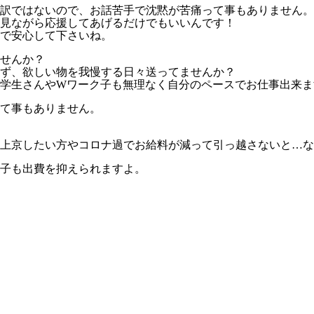
訳ではないので、お話苦手で沈黙が苦痛って事もありません。
見ながら応援してあげるだけでもいいんです！
で安心して下さいね。
せんか？
ず、欲しい物を我慢する日々送ってませんか？
の学生さんやWワーク子も無理なく自分のペースでお仕事出来ま
て事もありません。
上京したい方やコロナ過でお給料が減って引っ越さないと…な
子も出費を抑えられますよ。