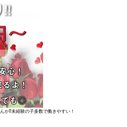
んか⁉未経験の子多数で働きやすい！