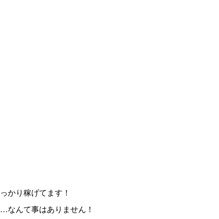
っかり稼げてます！
…なんて事はありません！