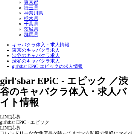
東京都
埼玉県
神奈川県
栃木県
千葉県
茨城県
群馬県
キャバクラ体入・求人情報
東京のキャバクラ求人
渋谷のキャバクラ求人
渋谷のキャバクラ求人
girl'sbar EPiC-エピックの求人情報
girl'sbar EPiC - エピック ／渋
谷のキャバクラ体入・求人バ
イト情報
LINE応募
girl'sbar EPiC - エピック
LINE応募
フレンドリーな女性店長が待ってますw☆私服で気軽にマイペ