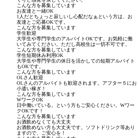
こんな方を募集しています
お友達と一緒OK
1人だとちょっと寂しいし心配だなぁという方は、お
友達とご応募OKです。
こんな方を募集しています
学生歓迎
大学生や専門学生のアルバイトOKです。お気軽に働
いてみてください。ただし高校生は一切不可です。
こんな方を募集しています
学生短期休み利用OK
大学生や専門学生の休日を活かしての短期アルバイト
もOKです。
こんな方を募集しています
OLさん歓迎
OLさんのアルバイトも歓迎されます。アフター５にお
小遣い稼ぎ！
こんな方を募集しています
WワークOK
日中働いている。という方もご安心ください。Wワー
クOKです！
こんな方を募集しています
お酒飲めなくても大丈夫
お酒飲めない方も大丈夫です。ソフトドリンク等あり
ますので、ご安心を！