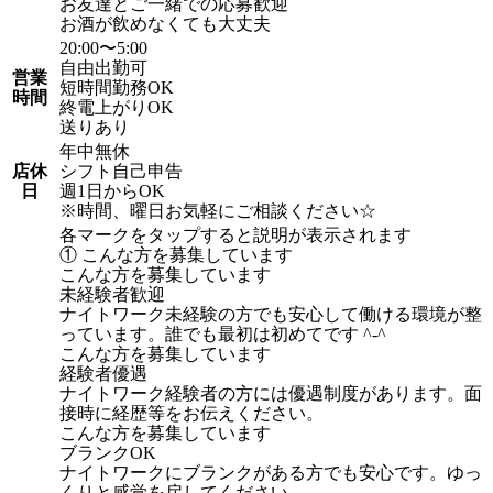
お友達とご一緒での応募歓迎
お酒が飲めなくても大丈夫
20:00〜5:00
自由出勤可
営業
短時間勤務OK
時間
終電上がりOK
送りあり
年中無休
店休
シフト自己申告
日
週1日からOK
※時間、曜日お気軽にご相談ください☆
各マークをタップすると説明が表示されます
① こんな方を募集しています
こんな方を募集しています
未経験者歓迎
ナイトワーク未経験の方でも安心して働ける環境が整
っています。誰でも最初は初めてです ^-^
こんな方を募集しています
経験者優遇
ナイトワーク経験者の方には優遇制度があります。面
接時に経歴等をお伝えください。
こんな方を募集しています
ブランクOK
ナイトワークにブランクがある方でも安心です。ゆっ
くりと感覚を戻してください。