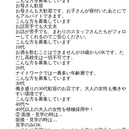
こんな方を募集しています
お母さん歓迎
お母さんも大歓迎です。お子さんが寝付いたあとにで
もアルバイトできます。
こんな方を募集しています
お話苦手でも大丈夫
お話が苦手でも、まわりのスタッフさんたちがフォロ
ーしてくれるのでご安心ください。
こんな方を募集しています
10代
お酒を飲むことはできませんが18歳からOKです。た
だし高校生は一切不可です。
こんな方を募集しています
20代
ナイトワークでは一番多い年齢層です。
こんな方を募集しています
30代
働き盛りの30代歓迎のお店です。大人の女性も働きや
すい環境です。
こんな方を募集しています
40代〜
40代以上の大人の女性を積極採用中！
② 面接・見学の時は…
面接・見学の時は…
見学のみOK