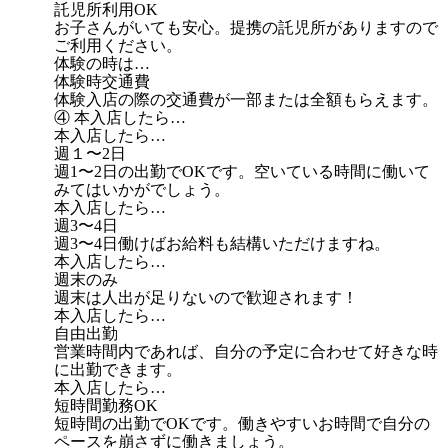
託児所利用OK
お子さんがいても安心。提携の託児所がありますので
ご利用ください。
体験の時は…
体験時交通費
体験入店の際の交通費が一部または全額もらえます。
④ 本入店したら…
本入店したら…
週１〜2日
週1〜2日の出勤でOKです。空いている時間に働いて
みてはいかがでしょう。
本入店したら…
週3〜4日
週3〜4日働けばお給料も結構いただけますね。
本入店したら…
週末のみ
週末は人出が足りないので歓迎されます！
本入店したら…
自由出勤
営業時間内であれば、自分の予定に合わせて好きな時
に出勤できます。
本入店したら…
短時間勤務OK
短時間の出勤でOKです。働きやすいお時間で自分の
ペースを崩さずに働きましょう。