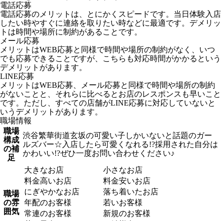
電話応募
電話応募のメリットは、とにかくスピードです。当日体験入店
したい時やすぐに連絡を取りたい時などに最適です。デメリッ
トは時間や場所に制約があることです。
メール応募
メリットはWEB応募と同様で時間や場所の制約がなく、いつ
でも応募できることですが、こちらも対応時間がかかるという
デメリットがあります。
LINE応募
メリットはWEB応募、メール応募と同様で時間や場所の制約
がないことと、それらに比べるとお店のレスポンスも早いこと
です。ただし、すべての店舗がLINE応募に対応していないと
いうデメリットがあります。
職場情報
職場
渋谷繁華街道玄坂の可愛い子しかいないと話題のガー
構成
ルズバー☆入店したら可愛くなれる!?採用された自分は
の補
かわいい!?ぜひ一度お問い合わせください♪
足
大きなお店
小さなお店
料金高いお店
料金安いお店
にぎやかなお店
落ち着いたお店
職場
の雰
年配のお客様
若いお客様
囲気
常連のお客様
新規のお客様