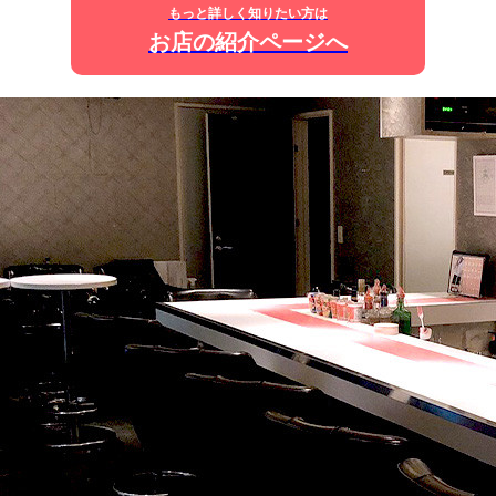
もっと詳しく知りたい方は
お店の紹介ページへ