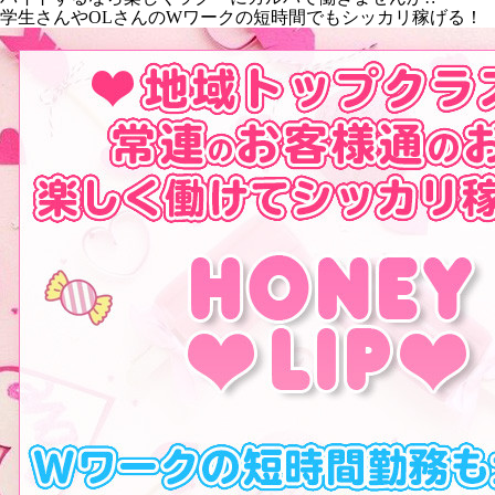
学生さんやOLさんのWワークの短時間でもシッカリ稼げる！