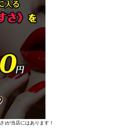
すさ)が当店にはあります！