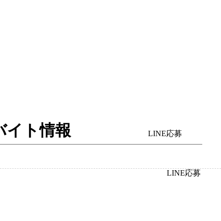
人バイト情報
LINE応募
LINE応募