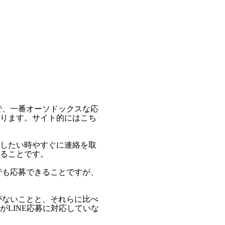
で、一番オーソドックスな応
ります。サイト的にはこち
したい時やすぐに連絡を取
ることです。
でも応募できることですが、
がないことと、それらに比べ
LINE応募に対応していな