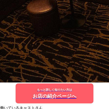
もっと詳しく知りたい方は
お店の紹介ページへ
働いているキャストさん