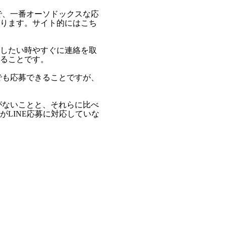
で、一番オーソドックスな応
ります。サイト的にはこち
したい時やすぐに連絡を取
ることです。
でも応募できることですが、
がないことと、それらに比べ
LINE応募に対応していな