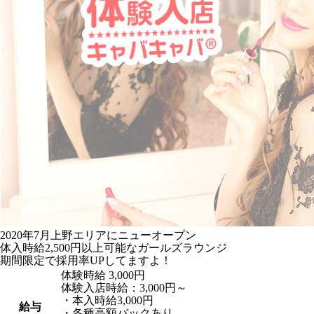
2020年7月上野エリアにニューオープン
体入時給2,500円以上可能なガールズラウンジ
期間限定で採用率UPしてますよ！
体験時給
3,000円
体験入店時給：3,000円～
・本入時給3,000円
給与
・各種高額バックあり