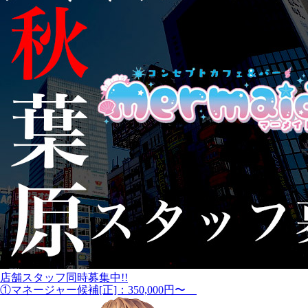
店舗スタッフ同時募集中!!
①マネージャー候補[正]：350,000円〜