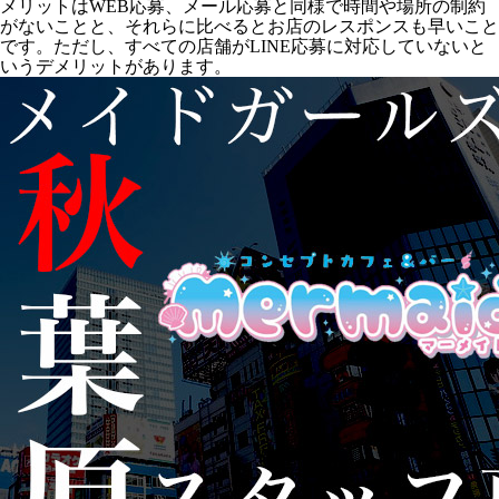
メリットはWEB応募、メール応募と同様で時間や場所の制約
がないことと、それらに比べるとお店のレスポンスも早いこと
です。ただし、すべての店舗がLINE応募に対応していないと
いうデメリットがあります。