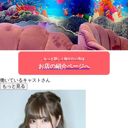
もっと詳しく知りたい方は
お店の紹介ページへ
働いているキャストさん
もっと見る