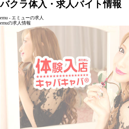
バクラ体入・求人バイト情報
emu - エミューの求人
emuの求人情報