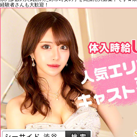
経験者さんも大歓迎！