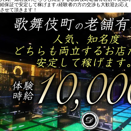
給保証で安定して稼げます♪経験者の方の交渉も大歓迎お応え
させて頂きます！