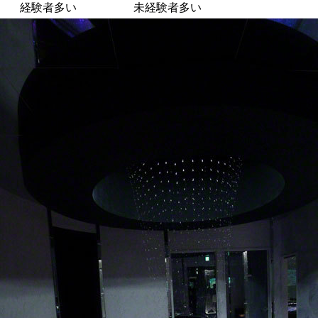
経験者多い
未経験者多い