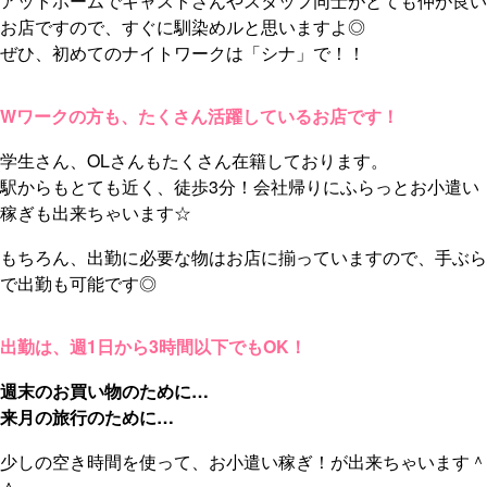
アットホームでキャストさんやスタッフ同士がとても仲が良い
お店ですので、すぐに馴染めルと思いますよ◎
ぜひ、初めてのナイトワークは「シナ」で！！
Wワークの方も、たくさん活躍しているお店です！
学生さん、OLさんもたくさん在籍しております。
駅からもとても近く、徒歩3分！会社帰りにふらっとお小遣い
稼ぎも出来ちゃいます☆
もちろん、出勤に必要な物はお店に揃っていますので、手ぶら
で出勤も可能です◎
出勤は、週1日から3時間以下でもOK！
週末のお買い物のために…
来月の旅行のために…
少しの空き時間を使って、お小遣い稼ぎ！が出来ちゃいます＾