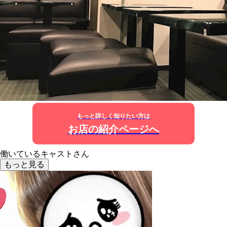
もっと詳しく知りたい方は
お店の紹介ページへ
働いているキャストさん
もっと見る