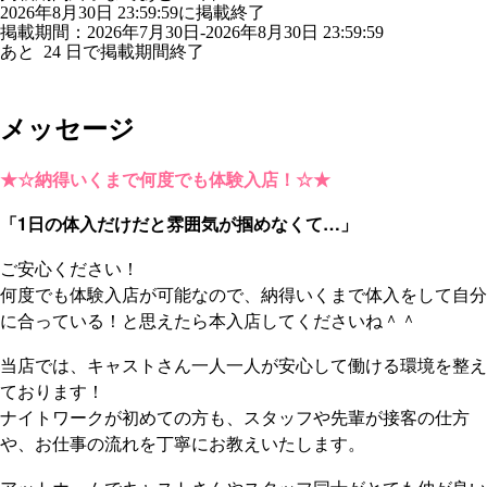
2026年8月30日 23:59:59に掲載終了
掲載期間：2026年7月30日-2026年8月30日 23:59:59
あと
24
日で掲載期間終了
メッセージ
★☆納得いくまで何度でも体験入店！☆★
「1日の体入だけだと雰囲気が掴めなくて…」
ご安心ください！
何度でも体験入店が可能なので、納得いくまで体入をして自分
に合っている！と思えたら本入店してくださいね＾＾
当店では、キャストさん一人一人が安心して働ける環境を整え
ております！
ナイトワークが初めての方も、スタッフや先輩が接客の仕方
や、お仕事の流れを丁寧にお教えいたします。