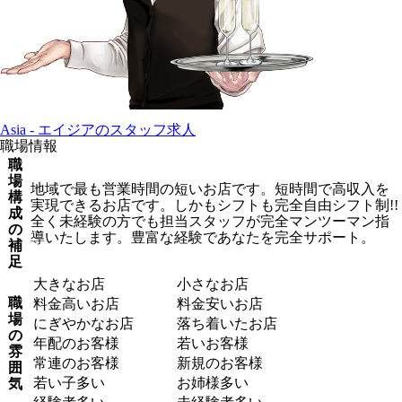
Asia - エイジアのスタッフ求人
職場情報
職
場
地域で最も営業時間の短いお店です。短時間で高収入を
構
実現できるお店です。しかもシフトも完全自由シフト制!!
成
全く未経験の方でも担当スタッフが完全マンツーマン指
の
導いたします。豊富な経験であなたを完全サポート。
補
足
大きなお店
小さなお店
職
料金高いお店
料金安いお店
場
にぎやかなお店
落ち着いたお店
の
年配のお客様
若いお客様
雰
常連のお客様
新規のお客様
囲
若い子多い
お姉様多い
気