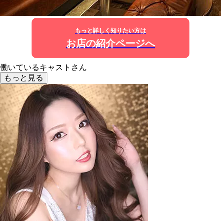
もっと詳しく知りたい方は
お店の紹介ページへ
働いているキャストさん
もっと見る