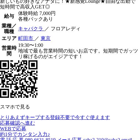
新しいもの好きなアナタに！★新感覚Lounge★自由な出勤で
短時間で高収入GET◎
体験時給
7,000円
給与
各種バックあり
業種／
キャバクラ
／ フロアレディ
職種
エリア
町田市
／
東京
19:30〜1:00
営業時
地域で最も営業時間の短いお店です。短期間でガッツ
間
リ稼げるのがエイジアです！
スマホで見る
とりあえずキープする
登録不要で今すぐ使えます
応募確認へ進む
WEBで応募
約1分でカンタン入力♪
電
話
応
募
080-6631-8519
メール応募
caba2-210@caba2.email