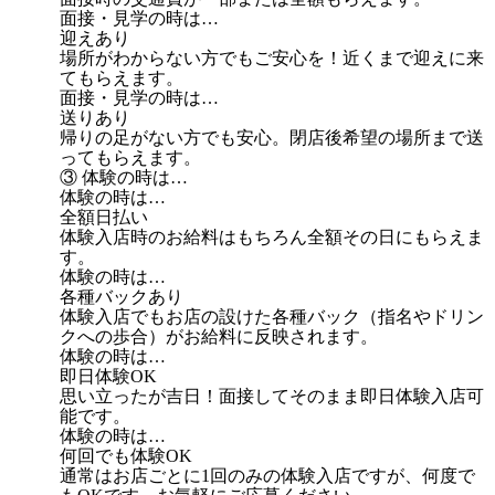
面接・見学の時は…
迎えあり
場所がわからない方でもご安心を！近くまで迎えに来
てもらえます。
面接・見学の時は…
送りあり
帰りの足がない方でも安心。閉店後希望の場所まで送
ってもらえます。
③ 体験の時は…
体験の時は…
全額日払い
体験入店時のお給料はもちろん全額その日にもらえま
す。
体験の時は…
各種バックあり
体験入店でもお店の設けた各種バック（指名やドリン
クへの歩合）がお給料に反映されます。
体験の時は…
即日体験OK
思い立ったが吉日！面接してそのまま即日体験入店可
能です。
体験の時は…
何回でも体験OK
通常はお店ごとに1回のみの体験入店ですが、何度で