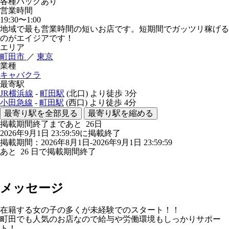
各種バックあり
営業時間
19:30〜1:00
地域で最も営業時間の短いお店です。短期間でガッツリ稼げる
のがエイジアです！
エリア
町田市
／
東京
業種
キャバクラ
最寄駅
JR横浜線
-
町田駅
(北口)
より徒歩
3分
小田急線
-
町田駅
(西口)
より徒歩
4分
最寄り駅を全部見る
最寄り駅を縮める
掲載期間終了まであと
26
日
2026年9月1日 23:59:59に掲載終了
掲載期間：2026年8月1日-2026年9月1日 23:59:59
あと
26
日で掲載期間終了
メッセージ
在籍する女の子の多くが未経験でのスタート！！
町田でも人気のお店なので給与や労働環境もしっかりサポー
ト！