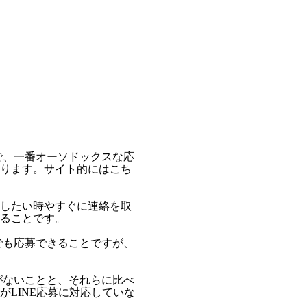
で、一番オーソドックスな応
ります。サイト的にはこち
したい時やすぐに連絡を取
ることです。
でも応募できることですが、
がないことと、それらに比べ
LINE応募に対応していな