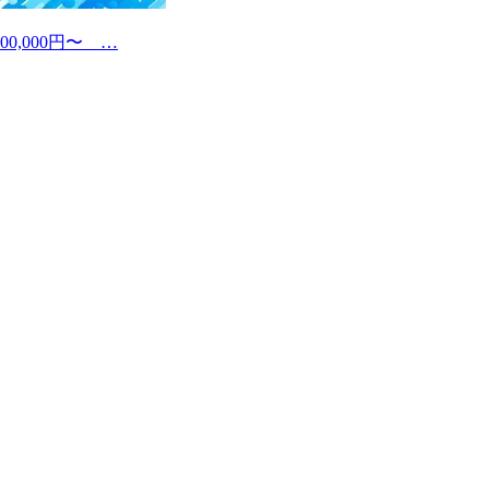
0,000円〜 …