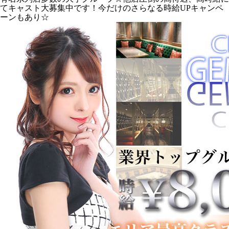
てキャスト大募集中です！今だけのさらなる時給UPキャンペ
ーンもあり☆