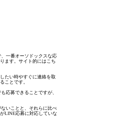
で、一番オーソドックスな応
ります。サイト的にはこち
したい時やすぐに連絡を取
ることです。
でも応募できることですが、
がないことと、それらに比べ
LINE応募に対応していな