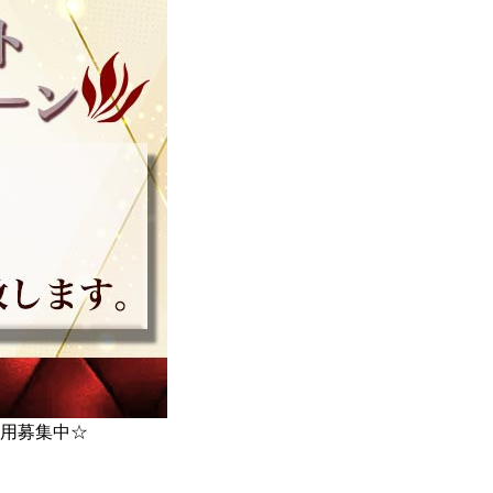
用募集中☆