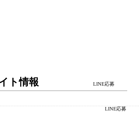
バイト情報
LINE応募
LINE応募