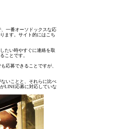
で、一番オーソドックスな応
ります。サイト的にはこち
したい時やすぐに連絡を取
ることです。
でも応募できることですが、
がないことと、それらに比べ
LINE応募に対応していな