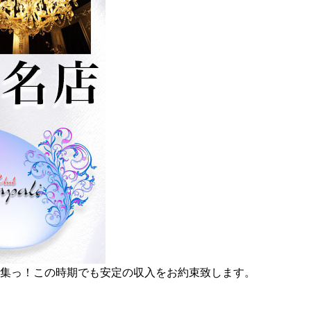
集っ！この時期でも安定の収入をお約束致します。