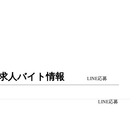
入・求人バイト情報
LINE応募
LINE応募