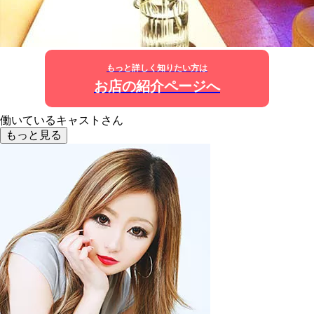
もっと詳しく知りたい方は
お店の紹介ページへ
働いているキャストさん
もっと見る