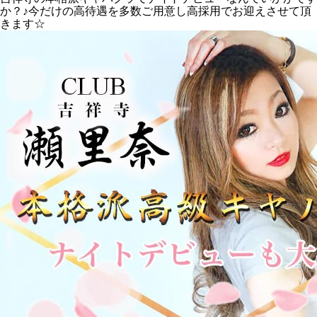
か？♪今だけの高待遇を多数ご用意し高採用でお迎えさせて頂
きます☆