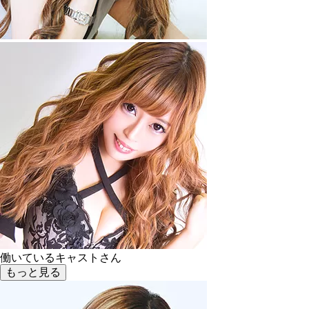
働いているキャストさん
もっと見る