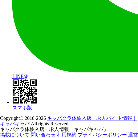
LINE@
スマホ版
Copyright© 2018-2026
キャバクラ体験入店・求人バイ ト情報｜
キャバキャバ
All rights Reserved
キャバクラ体験入店・求人情報「キャバキャバ」
掲載について
問い合わせ
利用規約
プライバシーポリシー
運営