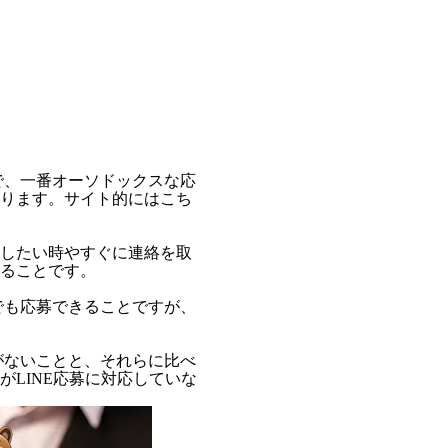
で、一番オーソドックスな応
ります。サイト的にはこち
したい時やすぐに連絡を取
ることです。
でも応募できることですが、
がないことと、それらに比べ
LINE応募に対応していな