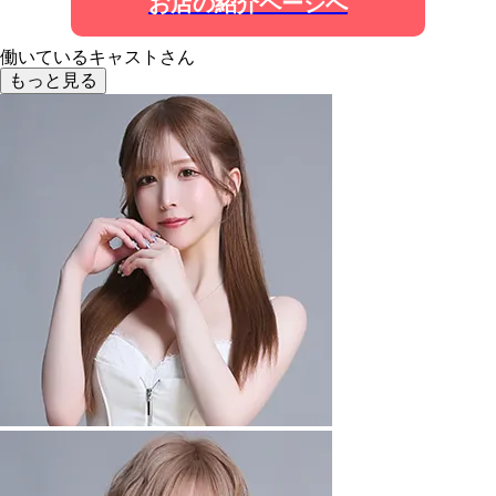
お店の紹介ページへ
働いているキャストさん
もっと見る