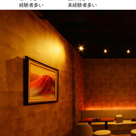
経験者多い
未経験者多い