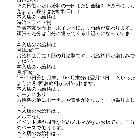
日払いOK
その日働いたお給料の一部または全額をその日にもら
えます。残りはお給料日に！
本入店のお給料は…
時給スライド制
指名本数や売上、ポイントにより時給が変わります。
頑張った分は自分に返ってくる仕組みになっていま
す。
本入店のお給料は…
月1回給与
お給料は月に１回の月給制です。お給料日が楽しみで
すね^-^
本入店のお給料は…
月2回給与
1日~15日分は月末、 16~月末分は翌月15日、 といった
ように月2回お給料が支払われます。
本入店のお給料は…
ボーナスあり
お給料の他にボーナスや賞金があります。頑張りまし
ょう！
本入店のお給料は…
ノルマなし
イベント時や同伴などのノルマがないお店です。自分
のペースで働けます。
本入店のお給料は…