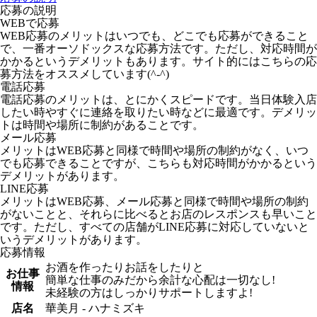
応募の説明
WEBで応募
WEB応募のメリットはいつでも、どこでも応募ができること
で、一番オーソドックスな応募方法です。ただし、対応時間が
かかるというデメリットもあります。サイト的にはこちらの応
募方法をオススメしています(^-^)
電話応募
電話応募のメリットは、とにかくスピードです。当日体験入店
したい時やすぐに連絡を取りたい時などに最適です。デメリッ
トは時間や場所に制約があることです。
メール応募
メリットはWEB応募と同様で時間や場所の制約がなく、いつ
でも応募できることですが、こちらも対応時間がかかるという
デメリットがあります。
LINE応募
メリットはWEB応募、メール応募と同様で時間や場所の制約
がないことと、それらに比べるとお店のレスポンスも早いこと
です。ただし、すべての店舗がLINE応募に対応していないと
いうデメリットがあります。
応募情報
お酒を作ったりお話をしたりと
お仕事
簡単な仕事のみだから余計な心配は一切なし!
情報
未経験の方はしっかりサポートしますよ!
店名
華美月 - ハナミズキ