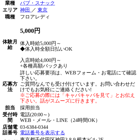
業種
パブ・スナック
エリア
神田
／
東京
職種
フロアレディ
5,000円
体験月
体入時給5,000円～
給
◆体入時全額日払いOK
入店時給4,000円～
+各種高額バックあり
詳しい応募要項は、WEBフォーム・お電話にて確認
下さい。
応募方
ご質問なんでも受け付けています。お問い合わせだ
法
けでもお気軽にご連絡ください!
※ご応募の際には「キャバキャバを見て」とお伝え
下さい。話がスムーズに行きます。
担当
採用担当
受付時
電話(20:00～)
間
WEB・メール・LINE（24時間OK）
店舗電
03-6384-0344
話番号
電話番号を表示する
東京都千代田区神田3-8-9 根本ビル 2F