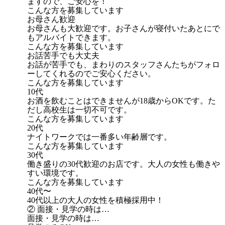
ますので、ご安心を！
こんな方を募集しています
お母さん歓迎
お母さんも大歓迎です。お子さんが寝付いたあとにで
もアルバイトできます。
こんな方を募集しています
お話苦手でも大丈夫
お話が苦手でも、まわりのスタッフさんたちがフォロ
ーしてくれるのでご安心ください。
こんな方を募集しています
10代
お酒を飲むことはできませんが18歳からOKです。た
だし高校生は一切不可です。
こんな方を募集しています
20代
ナイトワークでは一番多い年齢層です。
こんな方を募集しています
30代
働き盛りの30代歓迎のお店です。大人の女性も働きや
すい環境です。
こんな方を募集しています
40代〜
40代以上の大人の女性を積極採用中！
② 面接・見学の時は…
面接・見学の時は…