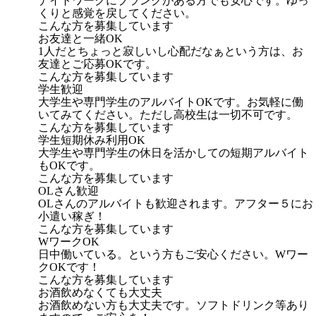
ナイトワークにブランクがある方でも安心です。ゆっ
くりと感覚を戻してください。
こんな方を募集しています
お友達と一緒OK
1人だとちょっと寂しいし心配だなぁという方は、お
友達とご応募OKです。
こんな方を募集しています
学生歓迎
大学生や専門学生のアルバイトOKです。お気軽に働
いてみてください。ただし高校生は一切不可です。
こんな方を募集しています
学生短期休み利用OK
大学生や専門学生の休日を活かしての短期アルバイト
もOKです。
こんな方を募集しています
OLさん歓迎
OLさんのアルバイトも歓迎されます。アフター５にお
小遣い稼ぎ！
こんな方を募集しています
WワークOK
日中働いている。という方もご安心ください。Wワー
クOKです！
こんな方を募集しています
お酒飲めなくても大丈夫
お酒飲めない方も大丈夫です。ソフトドリンク等あり