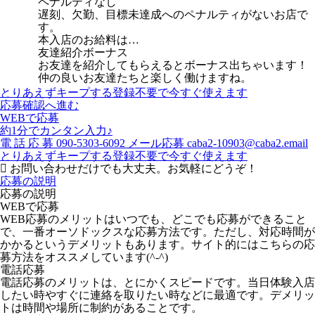
ペナルティなし
遅刻、欠勤、目標未達成へのペナルティがないお店で
す。
本入店のお給料は…
友達紹介ボーナス
お友達を紹介してもらえるとボーナス出ちゃいます！
仲の良いお友達たちと楽しく働けますね。
とりあえずキープする
登録不要で今すぐ使えます
応募確認へ進む
WEBで応募
約1分でカンタン入力♪
電
話
応
募
090-5303-6092
メール応募
caba2-10903@caba2.email
とりあえずキープする
登録不要で今すぐ使えます
お問い合わせだけでも大丈夫。お気軽にどうぞ！
応募の説明
応募の説明
WEBで応募
WEB応募のメリットはいつでも、どこでも応募ができること
で、一番オーソドックスな応募方法です。ただし、対応時間が
かかるというデメリットもあります。サイト的にはこちらの応
募方法をオススメしています(^-^)
電話応募
電話応募のメリットは、とにかくスピードです。当日体験入店
したい時やすぐに連絡を取りたい時などに最適です。デメリッ
トは時間や場所に制約があることです。