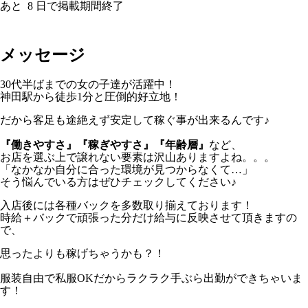
あと
8
日で掲載期間終了
メッセージ
30代半ばまでの女の子達が活躍中！
神田駅から徒歩1分と圧倒的好立地！
だから客足も途絶えず安定して稼ぐ事が出来るんです♪
『働きやすさ』
『稼ぎやすさ』
『年齢層』
など、
お店を選ぶ上で譲れない要素は沢山ありますよね。。。
「なかなか自分に合った環境が見つからなくて…」
そう悩んでいる方はぜひチェックしてください♪
入店後には各種バックを多数取り揃えております！
時給＋バックで頑張った分だけ給与に反映させて頂きますの
で、
思ったよりも稼げちゃうかも？！
服装自由で私服OKだからラクラク手ぶら出勤ができちゃいま
す！