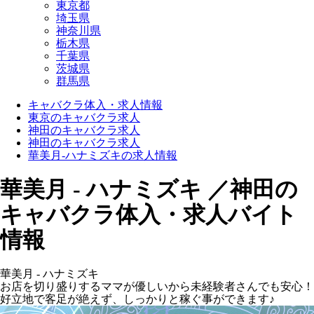
東京都
埼玉県
神奈川県
栃木県
千葉県
茨城県
群馬県
キャバクラ体入・求人情報
東京のキャバクラ求人
神田のキャバクラ求人
神田のキャバクラ求人
華美月-ハナミズキの求人情報
華美月 - ハナミズキ ／神田の
キャバクラ体入・求人バイト
情報
華美月 - ハナミズキ
お店を切り盛りするママが優しいから未経験者さんでも安心！
好立地で客足が絶えず、しっかりと稼ぐ事ができます♪