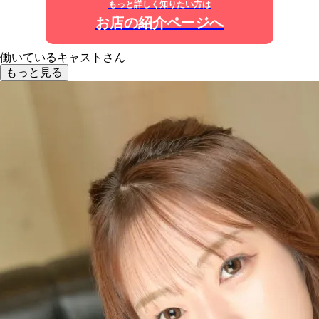
もっと詳しく知りたい方は
お店の紹介ページへ
働いているキャストさん
もっと見る