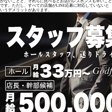
がないことと、それらに比べるとお店のレスポンスも早いこと
です。ただし、すべての店舗がLINE応募に対応していないと
いうデメリットがあります。