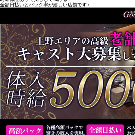
全額日払いとバック率が嬉しい店舗です♪