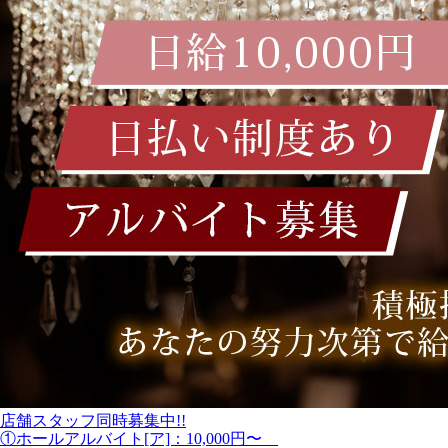
店舗スタッフ同時募集中!!
①ホールアルバイト[ア]：10,000円〜