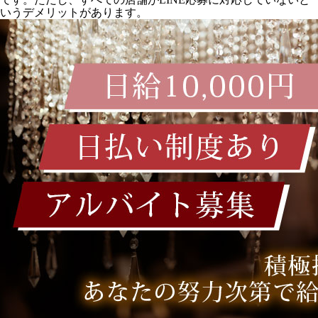
いうデメリットがあります。