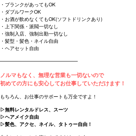
・ブランクがあってもOK
・ダブルワークOK
・お酒が飲めなくてもOK(ソフトドリンクあり)
・上下関係・派閥一切なし
・強制入店、強制出勤一切なし
・髪型・髪色・ネイル自由
・ヘアセット自由
━━━━━━━━━━━━━━━━
ノルマもなく、無理な営業も一切ないので
初めての方にも安心してお仕事していただけます！
もちろん、お仕事のサポートも万全ですよ！
▷無料レンタルドレス、スーツ
▷ヘアメイク自由
▷髪色、アクセ、ネイル、タトゥー自由！