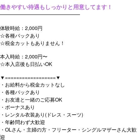
働きやすい待遇もしっかりと用意してます！
━━━━━━━━━━━━━━━━
体験時給：2,000円
☆各種バックあり
☆税金カットもありません！
本入時給：2,000円〜
☆本入店後も日払いOK
▼==================▼
・お給料から税金カットなし
・各種バックあり
・お友達と一緒のご応募OK
・ボーナスあり
・レンタル衣装あり(ドレス・スーツ)
・年齢問わず大歓迎
・OLさん・主婦の方・フリーター・シングルマザーさん大歓
迎