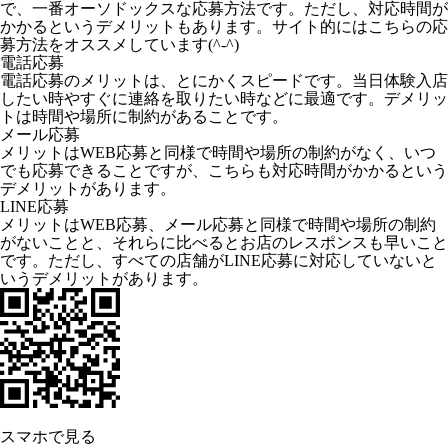
で、一番オーソドックスな応募方法です。ただし、対応時間が
かかるというデメリットもあります。サイト的にはこちらの応
募方法をオススメしています(^-^)
電話応募
電話応募のメリットは、とにかくスピードです。当日体験入店
したい時やすぐに連絡を取りたい時などに最適です。デメリッ
トは時間や場所に制約があることです。
メール応募
メリットはWEB応募と同様で時間や場所の制約がなく、いつ
でも応募できることですが、こちらも対応時間がかかるという
デメリットがあります。
LINE応募
メリットはWEB応募、メール応募と同様で時間や場所の制約
がないことと、それらに比べるとお店のレスポンスも早いこと
です。ただし、すべての店舗がLINE応募に対応していないと
いうデメリットがあります。
スマホで見る