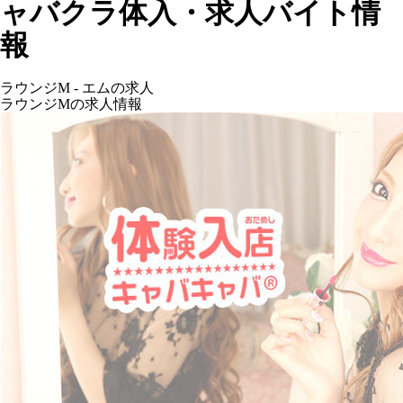
ャバクラ体入・求人バイト情
報
ラウンジM - エムの求人
ラウンジMの求人情報