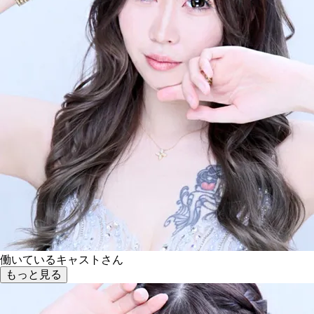
働いているキャストさん
もっと見る