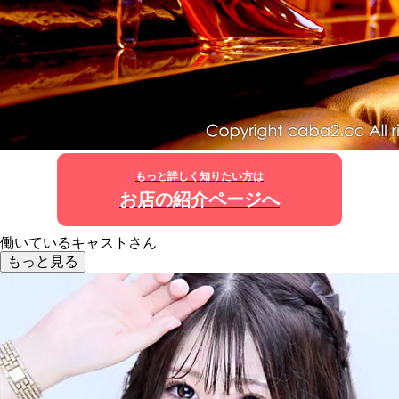
もっと詳しく知りたい方は
お店の紹介ページへ
働いているキャストさん
もっと見る