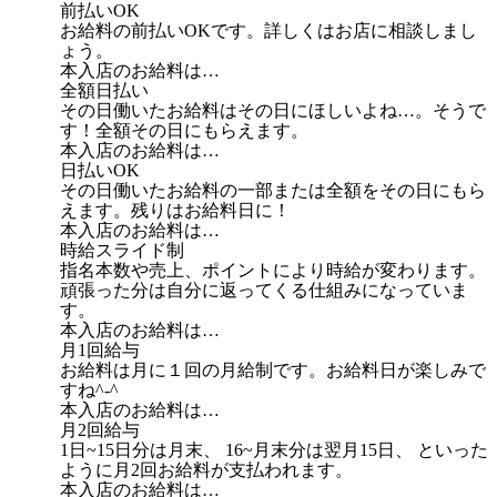
前払いOK
お給料の前払いOKです。詳しくはお店に相談しまし
ょう。
本入店のお給料は…
全額日払い
その日働いたお給料はその日にほしいよね…。そうで
す！全額その日にもらえます。
本入店のお給料は…
日払いOK
その日働いたお給料の一部または全額をその日にもら
えます。残りはお給料日に！
本入店のお給料は…
時給スライド制
指名本数や売上、ポイントにより時給が変わります。
頑張った分は自分に返ってくる仕組みになっていま
す。
本入店のお給料は…
月1回給与
お給料は月に１回の月給制です。お給料日が楽しみで
すね^-^
本入店のお給料は…
月2回給与
1日~15日分は月末、 16~月末分は翌月15日、 といった
ように月2回お給料が支払われます。
本入店のお給料は…