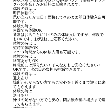
クへの歩合）がお給料に反映されます。
体験の時は…
即日体験OK
思い立ったが吉日！面接してそのまま即日体験入店可
能です。
体験の時は…
何回でも体験OK
通常はお店ごとに1回のみの体験入店ですが、何度で
もOKです。お気軽にご応募ください。
体験の時は…
短時間体験OK
２〜３時間からの体験入店も可能です。
体験の時は…
終電あがりOK
終電前には帰りたい！そんな方もご安心ください！
OKです。次の日の負担も軽減できます。
体験の時は…
迎えあり
場所がわからない方でもご安心を！近くまで迎えに来
てもらえます。
体験の時は…
送りあり
帰りの足がない方でも安心。閉店後希望の場所まで送
ってもらえます。