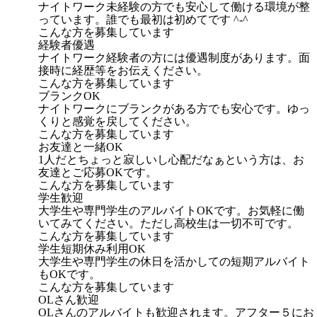
ナイトワーク未経験の方でも安心して働ける環境が整
っています。誰でも最初は初めてです ^-^
こんな方を募集しています
経験者優遇
ナイトワーク経験者の方には優遇制度があります。面
接時に経歴等をお伝えください。
こんな方を募集しています
ブランクOK
ナイトワークにブランクがある方でも安心です。ゆっ
くりと感覚を戻してください。
こんな方を募集しています
お友達と一緒OK
1人だとちょっと寂しいし心配だなぁという方は、お
友達とご応募OKです。
こんな方を募集しています
学生歓迎
大学生や専門学生のアルバイトOKです。お気軽に働
いてみてください。ただし高校生は一切不可です。
こんな方を募集しています
学生短期休み利用OK
大学生や専門学生の休日を活かしての短期アルバイト
もOKです。
こんな方を募集しています
OLさん歓迎
OLさんのアルバイトも歓迎されます。アフター５にお