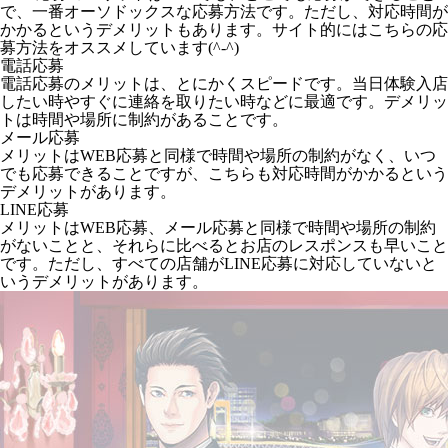
で、一番オーソドックスな応募方法です。ただし、対応時間が
かかるというデメリットもあります。サイト的にはこちらの応
募方法をオススメしています(^-^)
電話応募
電話応募のメリットは、とにかくスピードです。当日体験入店
したい時やすぐに連絡を取りたい時などに最適です。デメリッ
トは時間や場所に制約があることです。
メール応募
メリットはWEB応募と同様で時間や場所の制約がなく、いつ
でも応募できることですが、こちらも対応時間がかかるという
デメリットがあります。
LINE応募
メリットはWEB応募、メール応募と同様で時間や場所の制約
がないことと、それらに比べるとお店のレスポンスも早いこと
です。ただし、すべての店舗がLINE応募に対応していないと
いうデメリットがあります。