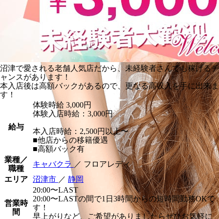
沼津で愛される老舗人気店だから、未経験者さんでも稼げるチ
ャンスがあります！
本入店後は高額バックがあるので、更なる高収入を手に出来ま
す！
体験時給
3,000円
体験入店時給：3,000円
給与
本入店時給：2,500円以上〜
■他店からの移籍優遇
■高額バック有
業種／
キャバクラ
／ フロアレディ
職種
エリア
沼津市
／
静岡
20:00〜LAST
20:00〜LASTの間で1日3時間からの短時間勤務OKで
営業時
す！
間
早上がりなど、ご希望がありましたらぜひお気軽に