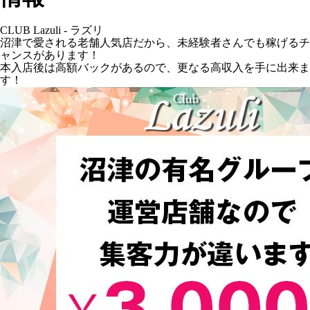
CLUB Lazuli - ラズリ
沼津で愛される老舗人気店だから、未経験者さんでも稼げるチ
ャンスがあります！
本入店後は高額バックがあるので、更なる高収入を手に出来ま
す！