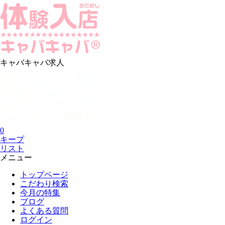
キャバキャバ求人
0
キープ
リスト
メニュー
トップページ
こだわり検索
今月の特集
ブログ
よくある質問
ログイン