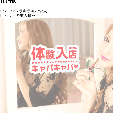
Laki Laki - ラキラキの求人
Laki Lakiの求人情報