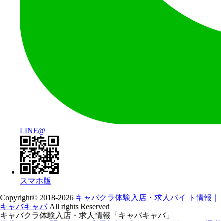
LINE@
スマホ版
Copyright© 2018-2026
キャバクラ体験入店・求人バイ ト情報｜
キャバキャバ
All rights Reserved
キャバクラ体験入店・求人情報「キャバキャバ」