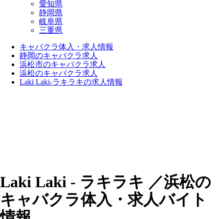
愛知県
静岡県
岐阜県
三重県
キャバクラ体入・求人情報
静岡のキャバクラ求人
浜松市のキャバクラ求人
浜松のキャバクラ求人
Laki Laki-ラキラキの求人情報
Laki Laki - ラキラキ ／浜松の
キャバクラ体入・求人バイト
情報