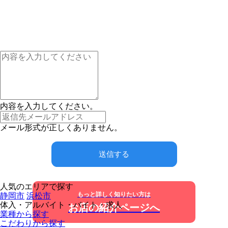
内容を入力してください。
メール形式が正しくありません。
送信する
人気のエリアで探す
もっと詳しく知りたい方は
静岡市
浜松市
体入・アルバイト・バイト・求人
お店の紹介ページへ
業種から探す
こだわりから探す