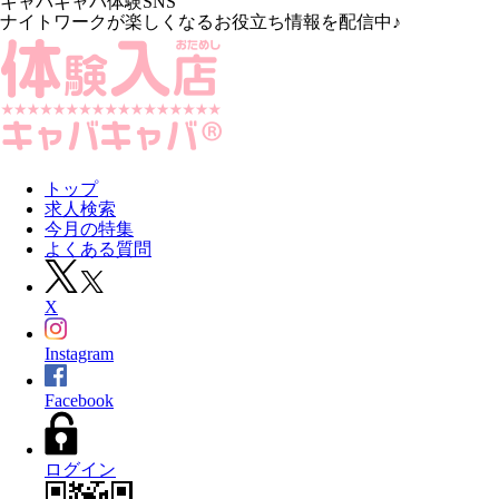
キャバキャバ体験SNS
ナイトワークが楽しくなるお役立ち情報を配信中♪
トップ
求人検索
今月の特集
よくある質問
X
Instagram
Facebook
ログイン