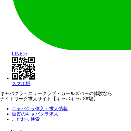
LINE@
スマホ版
キャバクラ・ニュークラブ・ガールズバーの体験なら
ナイトワーク求人サイト【キャバキャバ体験】
キャバクラ体入・求人情報
滋賀のキャバクラ求人
こだわり検索