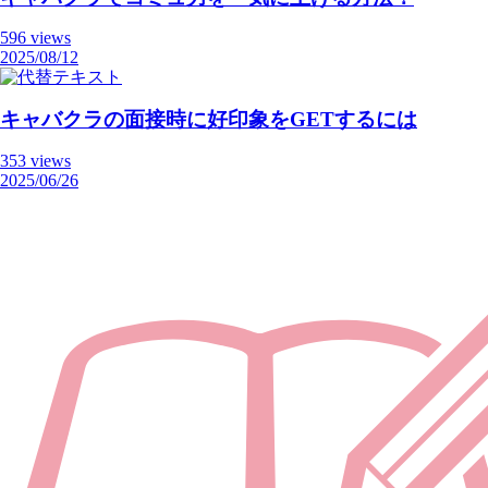
596 views
2025/08/12
キャバクラの面接時に好印象をGETするには
353 views
2025/06/26