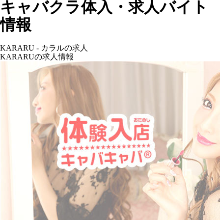
キャバクラ体入・求人バイト
情報
KARARU - カラルの求人
KARARUの求人情報