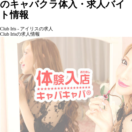
のキャバクラ体入・求人バイ
ト情報
Club Iris - アイリスの求人
Club Irisの求人情報