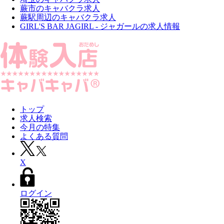
蕨市のキャバクラ求人
蕨駅周辺のキャバクラ求人
GIRL'S BAR JAGIRL - ジャガールの求人情報
トップ
求人検索
今月の特集
よくある質問
X
ログイン