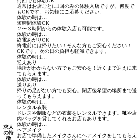
何回でも体験OK
通常はお店ごとに1回のみの体験入店ですが、何度で
もOKです。お気軽にご応募ください。
体験の時は…
短時間体験OK
２〜３時間からの体験入店も可能です。
体験の時は…
終電あがりOK
終電前には帰りたい！そんな方もご安心ください！
OKです。次の日の負担も軽減できます。
体験の時は…
迎えあり
場所がわからない方でもご安心を！近くまで迎えに来
てもらえます。
体験の時は…
送りあり
帰りの足がない方でも安心。閉店後希望の場所まで送
ってもらえます。
体験の時は…
レンタル衣装
ドレスや制服などの衣装をレンタルできます。靴や店
内バッグを貸してくれるお店もあります。
体験の時は…
求人
ヘアメイク
の特
お店で準備したメイクさんにヘアメイクをしてもらえ
徴