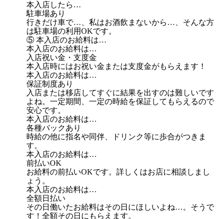
本入店したら…
駐車場あり
行きだけ車で…、私はお酒飲まないから…、そんな方
は駐車場の利用OKです。
⑤ 本入店のお給料は…
本入店のお給料は…
入店祝い金・支度金
本入店時にはお祝い金または支度金がもらえます！
本入店のお給料は…
保証制度あり
入店または移店してすぐに結果を出すのは難しいです
よね。一定期間、一定の時給を保証してもらえるので
安心です。
本入店のお給料は…
各種バックあり
時給の他に指名や同伴、ドリンク等に歩合がつきま
す。
本入店のお給料は…
前払いOK
お給料の前払いOKです。詳しくはお店に相談しまし
ょう。
本入店のお給料は…
全額日払い
その日働いたお給料はその日にほしいよね…。そうで
す！全額その日にもらえます。