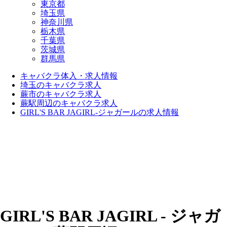
東京都
埼玉県
神奈川県
栃木県
千葉県
茨城県
群馬県
キャバクラ体入・求人情報
埼玉のキャバクラ求人
蕨市のキャバクラ求人
蕨駅周辺のキャバクラ求人
GIRL'S BAR JAGIRL-ジャガールの求人情報
GIRL'S BAR JAGIRL - ジャガ