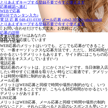
とりあえずキープする
登録不要で今すぐ使えます
応募確認へ進む
WEBで応募
約1分でカンタン入力♪
電
話
応
募
048-431-0330
メール応募
caba2-3074@caba2.email
とりあえずキープする
登録不要で今すぐ使えます
お問い合わせだけでも大丈夫。お気軽にどうぞ！
応募の説明
キャバキャバ
はあなたの
Ⓡ
応募の説明
体験入店を応援しています
WEBで応募
WEB応募のメリットはいつでも、どこでも応募ができること
で、一番オーソドックスな応募方法です。ただし、対応時間が
かかるというデメリットもあります。サイト的にはこちらの応
募方法をオススメしています(^-^)
電話応募
電話応募のメリットは、とにかくスピードです。当日体験入店
したい時やすぐに連絡を取りたい時などに最適です。デメリッ
トは時間や場所に制約があることです。
メール応募
メリットはWEB応募と同様で時間や場所の制約がなく、いつ
でも応募できることですが、こちらも対応時間がかかるという
デメリットがあります。
LINE応募
メリットはWEB応募、メール応募と同様で時間や場所の制約
がないことと、それらに比べるとお店のレスポンスも早いこと