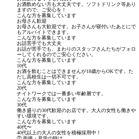
お酒飲めない方も大丈夫です。ソフトドリンク等あり
ますので、ご安心を！
こんな方を募集しています
お母さん歓迎
お母さんも大歓迎です。お子さんが寝付いたあとにで
もアルバイトできます。
こんな方を募集しています
お話苦手でも大丈夫
お話が苦手でも、まわりのスタッフさんたちがフォロ
ーしてくれるのでご安心ください。
こんな方を募集しています
10代
お酒を飲むことはできませんが18歳からOKです。た
だし高校生は一切不可です。
こんな方を募集しています
20代
ナイトワークでは一番多い年齢層です。
こんな方を募集しています
30代
働き盛りの30代歓迎のお店です。大人の女性も働きや
すい環境です。
こんな方を募集しています
40代〜
40代以上の大人の女性を積極採用中！
② 面接・見学の時は…