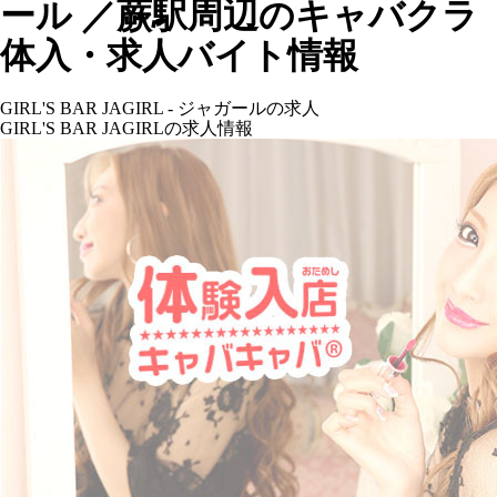
ール ／蕨駅周辺のキャバクラ
体入・求人バイト情報
GIRL'S BAR JAGIRL - ジャガールの求人
GIRL'S BAR JAGIRLの求人情報