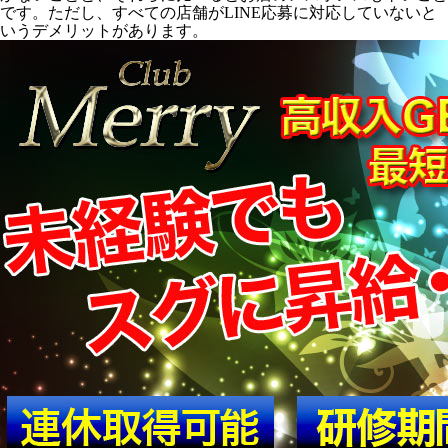
です。ただし、すべての店舗がLINE応募に対応していないと
いうデメリットがあります。