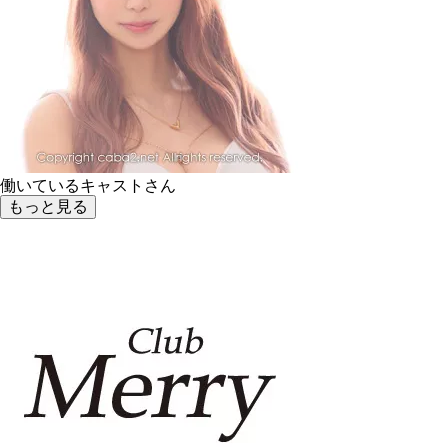
働いているキャストさん
もっと見る